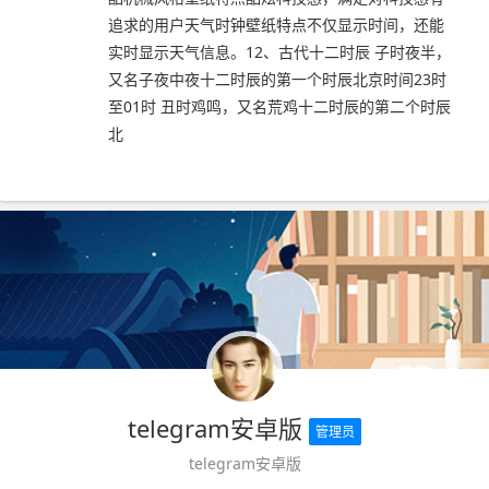
追求的用户天气时钟壁纸特点不仅显示时间，还能
实时显示天气信息。12、古代十二时辰 子时夜半，
又名子夜中夜十二时辰的第一个时辰北京时间23时
至01时 丑时鸡鸣，又名荒鸡十二时辰的第二个时辰
北
telegram安卓版
管理员
telegram安卓版