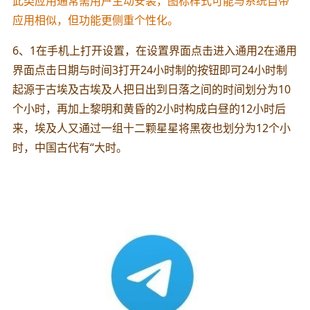
此类应用通常需用户主动安装，图标样式可能与系统自带
应用相似，但功能更侧重个性化。
6、1在手机上打开设置，在设置界面点击进入通用2在通用
界面点击日期与时间3打开24小时制的按钮即可24小时制
起源于古埃及古埃及人把日出到日落之间的时间划分为10
个小时，再加上黎明和黄昏的2小时构成白昼的12小时后
来，埃及人又通过一组十二颗星星将黑夜也划分为12个小
时，中国古代有“大时。