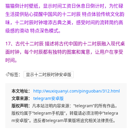
猫猫倒计时壁纸，显示时间工资日休息日倒计时，为忙碌
生活提供贴心提醒中国风的十二时辰 特点体验传统文化韵
味，十二时辰时钟增添古典之美，感受时间的流转简约高
级感的滑动 特点深色模式。
17、古代十二时辰 描述将古代中国的十二时辰融入现代桌
面时钟，每个时辰都有独特的图案和寓意，让用户在享受
时间。
标签：
显示十二时辰时钟安卓版
本文地址：
http://wuxiquanyi.com/pinguoban/312.html
文章来源：
telegram安卓版
版权声明：
凡本站注明内容来源：“telegram”的所有作品，
版权均属于“telegram手机版”，转载请必须注明中“telegra
m安卓版”。违反者telegram苹果版将追究相关法律责任。