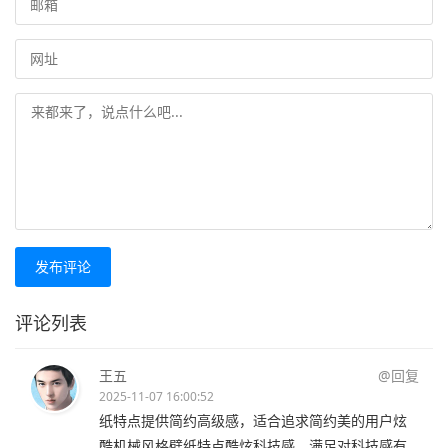
发布评论
评论列表
王五
@回复
2025-11-07 16:00:52
纸特点提供简约高级感，适合追求简约美的用户炫
酷机械风格壁纸特点酷炫科技感，满足对科技感有