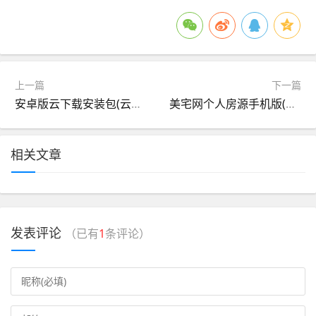
上一篇
下一篇
安卓版云下载安装包(云手机安卓版本70)
美宅网个人房源手机版(美宅房地产经纪有限公司)
相关文章
发表评论
（已有
1
条评论）