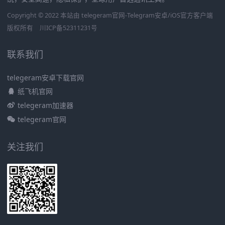
Copyright © 2022 本站由 telegeram官网-Telegram安卓/iOS官方客户端
版权所有
川ICP备52311231号
联系我们
telegeram安卓下载官网
纸飞机官网
telegeram加速器
telegeram官网
关注我们