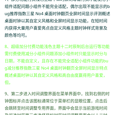
组件适配问题小组件不能完全适配，偶尔出现不能显示的b
ug推荐指数三星 No4 桌面时钟翻页全屏时间显示评测概述
桌面时钟以其自定义风格和全屏时间显示功能，在短时间
内获得大量用户喜爱亮点自定义风格主题时钟样式背景及
颜色等均可。
8、超级加分付费功能浅色主题十二时辰制后台运行等功能
需付费使用减分小组件问题添加小组件时只能显示时分与
日期，不能自定义，且存在不能完全适配小组件功能的bu
g减分推荐指数三星 No4 桌面时钟翻页全屏时间显示特点
概述桌面时钟以其自定义风格和高自由度赢得用户喜爱，
但。
9、第二步进入时间调整界面在菜单界面中，找到右侧的时
钟图标并点击该图标通常位于菜单栏的显眼位置，点击后
会跳转至时间调整专用界面，界面中会显示当前游戏时间