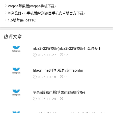
Vagga苹果版(vagga手机下载)
ie浏览器7.0手机版(ie浏览器手机安卓版官方下载)
1.6版苹果(ios116)
热评文章
nba2k22安卓版(nba2k22安卓版什么时候上
2025-11-27
12
fifaonline3手机版游戏(fifaonlin
2025-10-18
11
苹果n版和m版(苹果m跟n哪个好)
2025-11-24
11