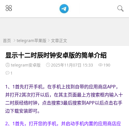
首页
telegram苹果版
文章正文
显示十二时辰时钟安卓版的简单介绍
telegram安卓版
2025年11月07日 15:33
190
1
1、1首先打开手机，在手机上找到自带的应用商店APP，
并打开2其次打开以后，在其主页面最上方搜索框内输入十
二时辰经络时钟，点击搜索3最后搜索到APP以后点击右手
边下载安装即可。
2、1首先，打开您的手机，并启动手机内置的应用商店应