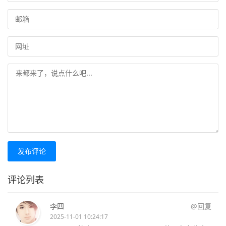
发布评论
评论列表
李四
@回复
2025-11-01 10:24:17