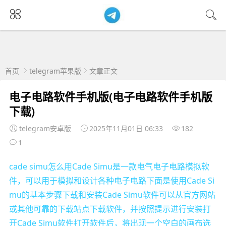
首页
telegram苹果版
文章正文
电子电路软件手机版(电子电路软件手机版
下载)
telegram安卓版
2025年11月01日 06:33
182
1
cade simu怎么用Cade Simu是一款电气电子电路模拟软
件，可以用于模拟和设计各种电子电路下面是使用Cade Si
mu的基本步骤下载和安装Cade Simu软件可以从官方网站
或其他可靠的下载站点下载软件，并按照提示进行安装打
开Cade Simu软件打开软件后，将出现一个空白的画布选