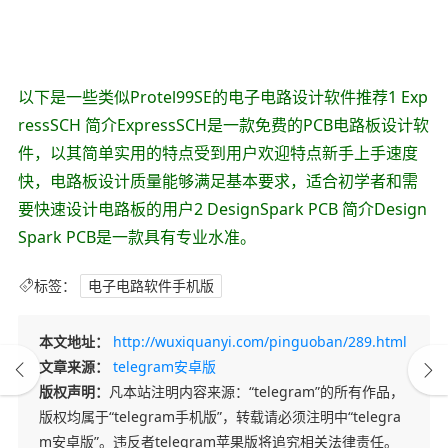
以下是一些类似Protel99SE的电子电路设计软件推荐1 Exp
ressSCH 简介ExpressSCH是一款免费的PCB电路板设计软
件，以其简单实用的特点受到用户欢迎特点新手上手速度
快，电路板设计质量能够满足基本要求，适合初学者和需
要快速设计电路板的用户2 DesignSpark PCB 简介Design
Spark PCB是一款具有专业水准。
标签：
电子电路软件手机版
本文地址：
http://wuxiquanyi.com/pinguoban/289.html
文章来源：
telegram安卓版
版权声明：
凡本站注明内容来源：“telegram”的所有作品，
版权均属于“telegram手机版”，转载请必须注明中“telegra
m安卓版”。违反者telegram苹果版将追究相关法律责任。