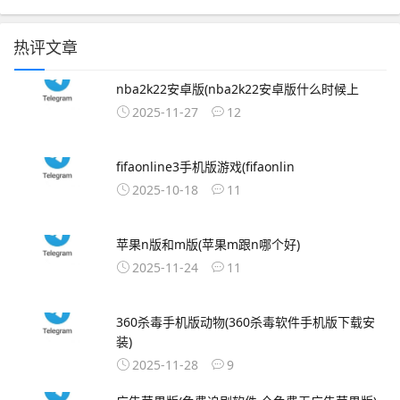
热评文章
nba2k22安卓版(nba2k22安卓版什么时候上
2025-11-27
12
fifaonline3手机版游戏(fifaonlin
2025-10-18
11
苹果n版和m版(苹果m跟n哪个好)
2025-11-24
11
360杀毒手机版动物(360杀毒软件手机版下载安
装)
2025-11-28
9