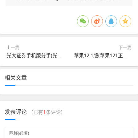
上一篇
下一篇
光大证券手机版分手(光大证券怎样开通手机交易)
苹果12.1版(苹果121正式版)
相关文章
发表评论
（已有
1
条评论）