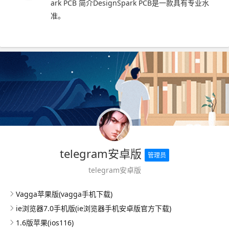
ark PCB 简介DesignSpark PCB是一款具有专业水
准。
telegram安卓版
管理员
telegram安卓版
Vagga苹果版(vagga手机下载)
ie浏览器7.0手机版(ie浏览器手机安卓版官方下载)
1.6版苹果(ios116)