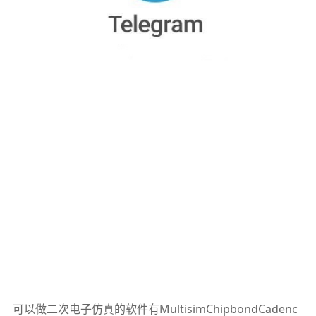
可以做二次电子仿真的软件有MultisimChipbondCadenc