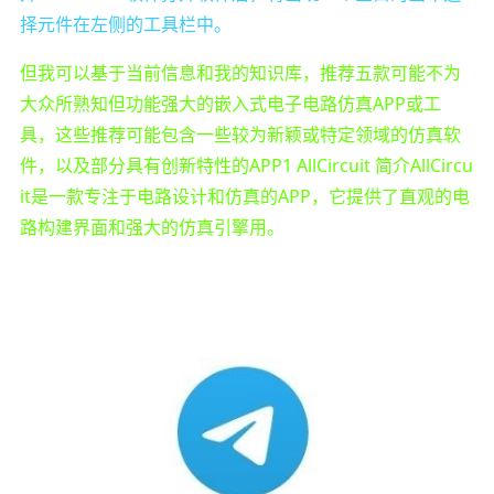
择元件在左侧的工具栏中。
但我可以基于当前信息和我的知识库，推荐五款可能不为
大众所熟知但功能强大的嵌入式电子电路仿真APP或工
具，这些推荐可能包含一些较为新颖或特定领域的仿真软
件，以及部分具有创新特性的APP1 AllCircuit 简介AllCircu
it是一款专注于电路设计和仿真的APP，它提供了直观的电
路构建界面和强大的仿真引擎用。