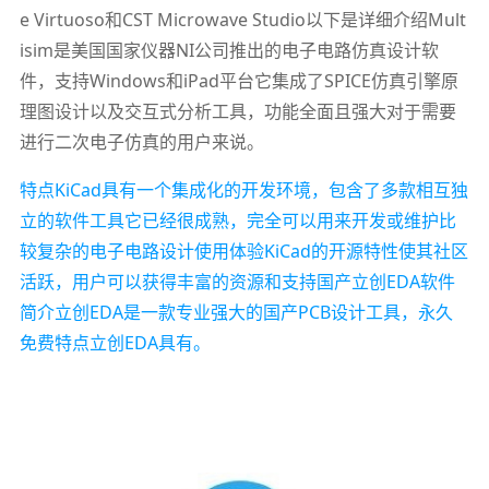
e Virtuoso和CST Microwave Studio以下是详细介绍Mult
isim是美国国家仪器NI公司推出的电子电路仿真设计软
件，支持Windows和iPad平台它集成了SPICE仿真引擎原
理图设计以及交互式分析工具，功能全面且强大对于需要
进行二次电子仿真的用户来说。
特点KiCad具有一个集成化的开发环境，包含了多款相互独
立的软件工具它已经很成熟，完全可以用来开发或维护比
较复杂的电子电路设计使用体验KiCad的开源特性使其社区
活跃，用户可以获得丰富的资源和支持国产立创EDA软件
简介立创EDA是一款专业强大的国产PCB设计工具，永久
免费特点立创EDA具有。