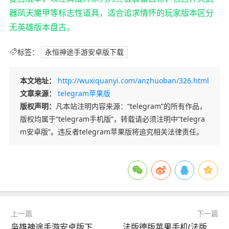
器凤天魔甲等标志性道具，适合追求情怀的玩家版本区分
无英雄版本盘古。
标签：
永恒神途手游安卓版下载
本文地址：
http://wuxiquanyi.com/anzhuoban/326.html
文章来源：
telegram苹果版
版权声明：
凡本站注明内容来源：“telegram”的所有作品，
版权均属于“telegram手机版”，转载请必须注明中“telegra
m安卓版”。违反者telegram苹果版将追究相关法律责任。
上一篇
下一篇
枭雄神途手游安卓版下载(枭雄神途手游安卓版下载最新版)
法版德版苹果手机(法版苹果和国行苹果的区别)