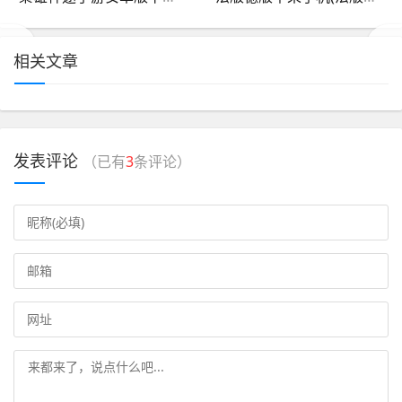
相关文章
发表评论
（已有
3
条评论）