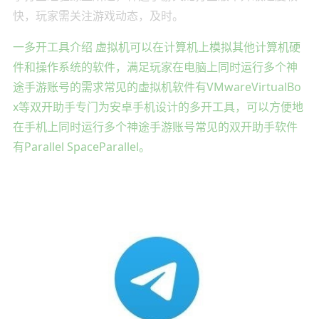
快，玩家需关注游戏动态，及时。
一多开工具介绍 虚拟机可以在计算机上模拟其他计算机硬
件和操作系统的软件，满足玩家在电脑上同时运行多个神
途手游账号的需求常见的虚拟机软件有VMwareVirtualBo
x等双开助手专门为安卓手机设计的多开工具，可以方便地
在手机上同时运行多个神途手游账号常见的双开助手软件
有Parallel SpaceParallel。