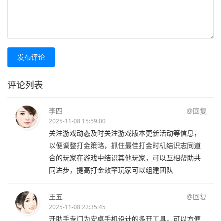
发布评论
评论列表
李四
@回复
2025-11-08 15:59:00
关注游戏动态及时关注游戏版本更新活动等信息，
以便调整打金策略，抓住最佳打金时机结识志同道
合的玩家在游戏中结识其他玩家，可以互相帮助共
同进步，提高打金效率玩家可以组建团队
王五
@回复
2025-11-08 22:35:45
开助手专门为安卓手机设计的多开工具，可以方便