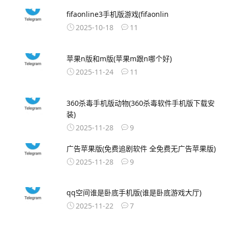
fifaonline3手机版游戏(fifaonlin
2025-10-18
11
苹果n版和m版(苹果m跟n哪个好)
2025-11-24
11
360杀毒手机版动物(360杀毒软件手机版下载安
装)
2025-11-28
9
广告苹果版(免费追剧软件 全免费无广告苹果版)
2025-11-28
9
qq空间谁是卧底手机版(谁是卧底游戏大厅)
2025-11-22
7