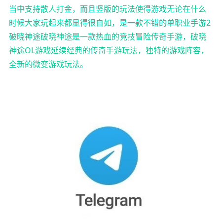
当中支持散人打金，而且竖版的玩法使得游戏无论在什么
时候大家玩起来都显得很自如，是一款不错的单职业手游2
破晓神途破晓神途是一款热血的竞技冒险传奇手游，破晓
神途OL游戏延续经典的传奇手游玩法，独特的游戏阵容，
全新的微变游戏玩法。